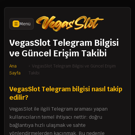
☰
Menü
VegasSlot Telegram Bilgisi
ve Güncel Erişim Takibi
Ana
VegasSlot Telegram Bilgisi ve Güncel Erişim
Sayfa
Takibi
VegasSlot Telegram bilgisi nasıl takip
edilir?
VegasSlot ile ilgili Telegram araması yapan
kullanıcıların temel ihtiyacı nettir: doğru
bağlantıya hızlı ulaşmak ve sahte
yönlendirmelerden kaçınmak. Bu nedenle