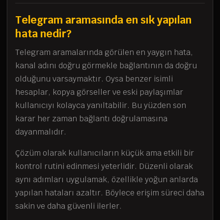
Telegram aramasında en sık yapılan
hata nedir?
Telegram aramalarında görülen en yaygın hata,
kanal adını doğru görmekle bağlantının da doğru
olduğunu varsaymaktır. Oysa benzer isimli
hesaplar, kopya görseller ve eski paylaşımlar
kullanıcıyı kolayca yanıltabilir. Bu yüzden son
karar her zaman bağlantı doğrulamasına
dayanmalıdır.
Çözüm olarak kullanıcıların küçük ama etkili bir
kontrol rutini edinmesi yeterlidir. Düzenli olarak
aynı adımları uygulamak, özellikle yoğun anlarda
yapılan hataları azaltır. Böylece erişim süreci daha
sakin ve daha güvenli ilerler.