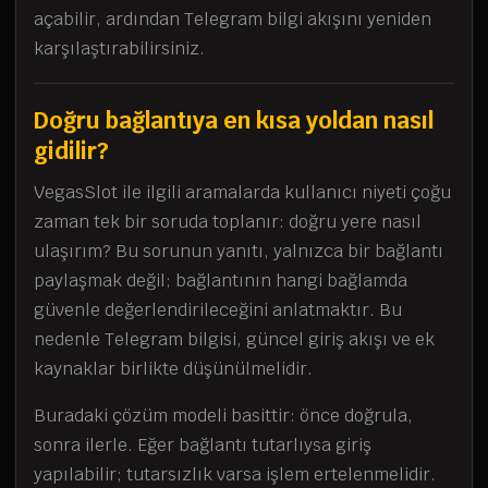
açabilir, ardından Telegram bilgi akışını yeniden
karşılaştırabilirsiniz.
Doğru bağlantıya en kısa yoldan nasıl
gidilir?
VegasSlot ile ilgili aramalarda kullanıcı niyeti çoğu
zaman tek bir soruda toplanır: doğru yere nasıl
ulaşırım? Bu sorunun yanıtı, yalnızca bir bağlantı
paylaşmak değil; bağlantının hangi bağlamda
güvenle değerlendirileceğini anlatmaktır. Bu
nedenle Telegram bilgisi, güncel giriş akışı ve ek
kaynaklar birlikte düşünülmelidir.
Buradaki çözüm modeli basittir: önce doğrula,
sonra ilerle. Eğer bağlantı tutarlıysa giriş
yapılabilir; tutarsızlık varsa işlem ertelenmelidir.