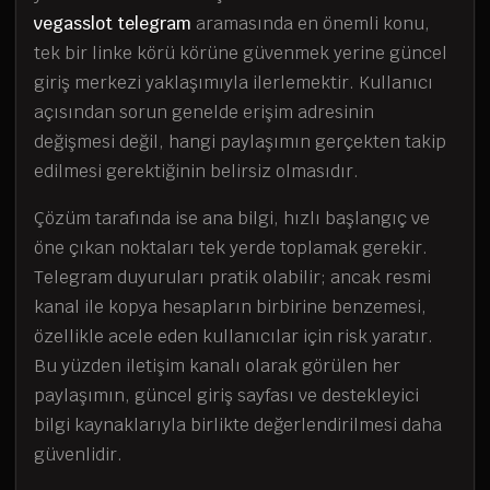
vegasslot telegram
aramasında en önemli konu,
tek bir linke körü körüne güvenmek yerine güncel
giriş merkezi yaklaşımıyla ilerlemektir. Kullanıcı
açısından sorun genelde erişim adresinin
değişmesi değil, hangi paylaşımın gerçekten takip
edilmesi gerektiğinin belirsiz olmasıdır.
Çözüm tarafında ise ana bilgi, hızlı başlangıç ve
öne çıkan noktaları tek yerde toplamak gerekir.
Telegram duyuruları pratik olabilir; ancak resmi
kanal ile kopya hesapların birbirine benzemesi,
özellikle acele eden kullanıcılar için risk yaratır.
Bu yüzden iletişim kanalı olarak görülen her
paylaşımın, güncel giriş sayfası ve destekleyici
bilgi kaynaklarıyla birlikte değerlendirilmesi daha
güvenlidir.