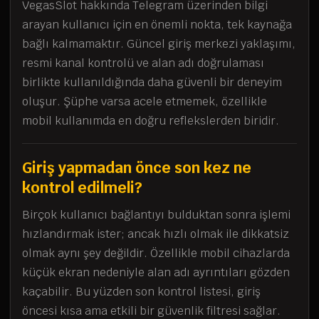
VegasSlot hakkında Telegram üzerinden bilgi
arayan kullanıcı için en önemli nokta, tek kaynağa
bağlı kalmamaktır. Güncel giriş merkezi yaklaşımı,
resmi kanal kontrolü ve alan adı doğrulaması
birlikte kullanıldığında daha güvenli bir deneyim
oluşur. Şüphe varsa acele etmemek, özellikle
mobil kullanımda en doğru reflekslerden biridir.
Giriş yapmadan önce son kez ne
kontrol edilmeli?
Birçok kullanıcı bağlantıyı bulduktan sonra işlemi
hızlandırmak ister; ancak hızlı olmak ile dikkatsiz
olmak aynı şey değildir. Özellikle mobil cihazlarda
küçük ekran nedeniyle alan adı ayrıntıları gözden
kaçabilir. Bu yüzden son kontrol listesi, giriş
öncesi kısa ama etkili bir güvenlik filtresi sağlar.