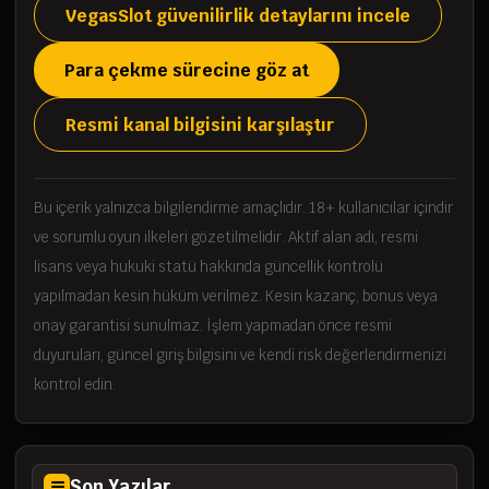
VegasSlot güvenilirlik detaylarını incele
Para çekme sürecine göz at
Resmi kanal bilgisini karşılaştır
Bu içerik yalnızca bilgilendirme amaçlıdır. 18+ kullanıcılar içindir
ve sorumlu oyun ilkeleri gözetilmelidir. Aktif alan adı, resmi
lisans veya hukuki statü hakkında güncellik kontrolü
yapılmadan kesin hüküm verilmez. Kesin kazanç, bonus veya
onay garantisi sunulmaz. İşlem yapmadan önce resmi
duyuruları, güncel giriş bilgisini ve kendi risk değerlendirmenizi
kontrol edin.
Son Yazılar
☰