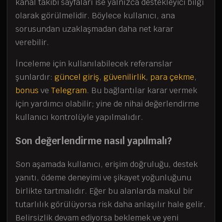
kanal takibi sayfaları ise yalnızca destekleyici bilgi
olarak görülmelidir. Böylece kullanıcı, ana
sorusundan uzaklaşmadan daha net karar
verebilir.
İnceleme için kullanılabilecek referanslar
şunlardır:
güncel giriş
,
güvenilirlik
,
para çekme
,
bonus
ve
Telegram
. Bu bağlantılar karar vermek
için yardımcı olabilir; yine de nihai değerlendirme
kullanıcı kontrolüyle yapılmalıdır.
Son değerlendirme nasıl yapılmalı?
Son aşamada kullanıcı, erişim doğruluğu, destek
yanıtı, ödeme deneyimi ve şikayet yoğunluğunu
birlikte tartmalıdır. Eğer bu alanlarda makul bir
tutarlılık görülüyorsa risk daha anlaşılır hale gelir.
Belirsizlik devam ediyorsa beklemek ve yeni