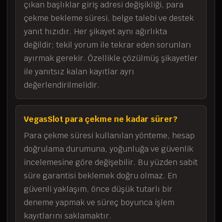
çıkan başlıklar giriş adresi değişikliği, para
çekme bekleme süresi, belge talebi ve destek
yanıt hızıdır. Her şikayet aynı ağırlıkta
değildir; tekil yorum ile tekrar eden sorunları
ayırmak gerekir. Özellikle çözülmüş şikayetler
ile yanıtsız kalan kayıtlar ayrı
değerlendirilmelidir.
VegasSlot para çekme ne kadar sürer?
Para çekme süresi kullanılan yönteme, hesap
doğrulama durumuna, yoğunluğa ve güvenlik
incelemesine göre değişebilir. Bu yüzden sabit
süre garantisi beklemek doğru olmaz. En
güvenli yaklaşım, önce düşük tutarlı bir
deneme yapmak ve süreç boyunca işlem
kayıtlarını saklamaktır.