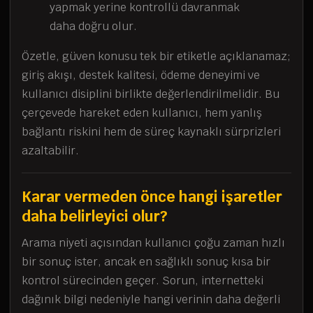
yapmak yerine kontrollü davranmak
daha doğru olur.
Özetle, güven konusu tek bir etiketle açıklanamaz;
giriş akışı, destek kalitesi, ödeme deneyimi ve
kullanıcı disiplini birlikte değerlendirilmelidir. Bu
çerçevede hareket eden kullanıcı, hem yanlış
bağlantı riskini hem de süreç kaynaklı sürprizleri
azaltabilir.
Karar vermeden önce hangi işaretler
daha belirleyici olur?
Arama niyeti açısından kullanıcı çoğu zaman hızlı
bir sonuç ister, ancak en sağlıklı sonuç kısa bir
kontrol sürecinden geçer. Sorun, internetteki
dağınık bilgi nedeniyle hangi verinin daha değerli