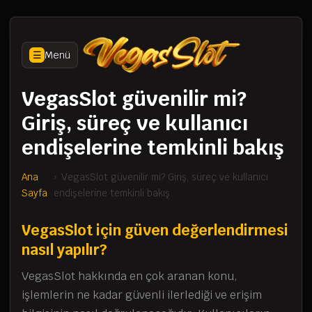
☰
Menü
VegasSlot güvenilir mi?
Giriş, süreç ve kullanıcı
endişelerine temkinli bakış
Ana
VegasSlot güvenilir mi? Giriş, süreç ve kullanıcı
Sayfa
endişelerine temkinli bakış
VegasSlot için güven değerlendirmesi
nasıl yapılır?
VegasSlot hakkında en çok aranan konu,
işlemlerin ne kadar güvenli ilerlediği ve erişim