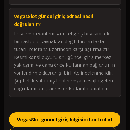
VegasSlot güncel giriş adresi nasıl
doğrulanır?
En güvenli yöntem, güncel giriş bilgisini tek
bir rastgele kaynaktan değil, birden fazla
tutarlı referans üzerinden karşılaştırmaktır.
Resmi kanal duyuruları, güncel giriş merkezi
yaklaşımı ve daha önce kullanılan bağlantının
yönlendirme davranışı birlikte incelenmelidir.
Şüpheli kısaltılmış linkler veya mesajla gelen
doğrulanmamış adresler kullanılmamalıdır.
VegasSlot güncel giriş bilgisini kontrol et