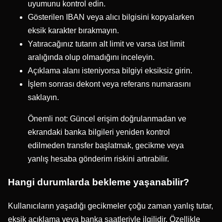
uyumunu kontrol edin.
Gösterilen IBAN veya alıcı bilgisini kopyalarken
eksik karakter bırakmayın.
Yatıracağınız tutarın alt limit ve varsa üst limit
aralığında olup olmadığını inceleyin.
Açıklama alanı isteniyorsa bilgiyi eksiksiz girin.
İşlem sonrası dekont veya referans numarasını
saklayın.
Önemli not: Güncel erişim doğrulanmadan ve
ekrandaki banka bilgileri yeniden kontrol
edilmeden transfer başlatmak, gecikme veya
yanlış hesaba gönderim riskini artırabilir.
Hangi durumlarda bekleme yaşanabilir?
Kullanıcıların yaşadığı gecikmeler çoğu zaman yanlış tutar,
eksik açıklama veya banka saatleriyle ilgilidir. Özellikle