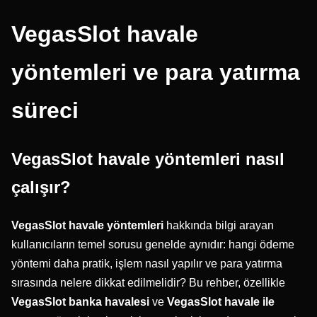
VegasSlot havale
yöntemleri ve para yatırma
süreci
VegasSlot havale yöntemleri nasıl
çalışır?
VegasSlot havale yöntemleri
hakkında bilgi arayan
kullanıcıların temel sorusu genelde aynıdır: hangi ödeme
yöntemi daha pratik, işlem nasıl yapılır ve para yatırma
sırasında nelere dikkat edilmelidir? Bu rehber, özellikle
VegasSlot banka havalesi
ve
VegasSlot havale ile