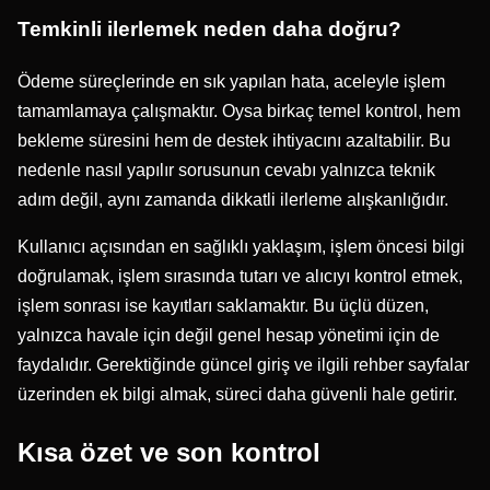
Temkinli ilerlemek neden daha doğru?
Ödeme süreçlerinde en sık yapılan hata, aceleyle işlem
tamamlamaya çalışmaktır. Oysa birkaç temel kontrol, hem
bekleme süresini hem de destek ihtiyacını azaltabilir. Bu
nedenle nasıl yapılır sorusunun cevabı yalnızca teknik
adım değil, aynı zamanda dikkatli ilerleme alışkanlığıdır.
Kullanıcı açısından en sağlıklı yaklaşım, işlem öncesi bilgi
doğrulamak, işlem sırasında tutarı ve alıcıyı kontrol etmek,
işlem sonrası ise kayıtları saklamaktır. Bu üçlü düzen,
yalnızca havale için değil genel hesap yönetimi için de
faydalıdır. Gerektiğinde güncel giriş ve ilgili rehber sayfalar
üzerinden ek bilgi almak, süreci daha güvenli hale getirir.
Kısa özet ve son kontrol