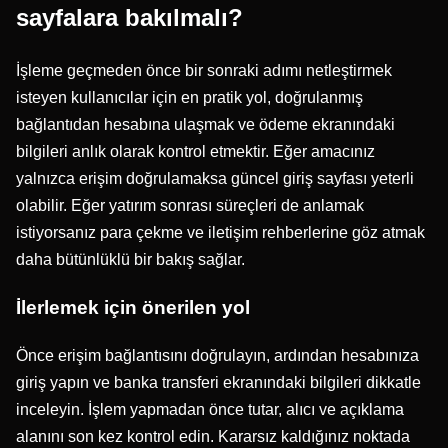
sayfalara bakılmalı?
İşleme geçmeden önce bir sonraki adımı netleştirmek
isteyen kullanıcılar için en pratik yol, doğrulanmış
bağlantıdan hesabına ulaşmak ve ödeme ekranındaki
bilgileri anlık olarak kontrol etmektir. Eğer amacınız
yalnızca erişim doğrulamaksa güncel giriş sayfası yeterli
olabilir. Eğer yatırım sonrası süreçleri de anlamak
istiyorsanız para çekme ve iletişim rehberlerine göz atmak
daha bütünlüklü bir bakış sağlar.
İlerlemek için önerilen yol
Önce erişim bağlantısını doğrulayın, ardından hesabınıza
giriş yapın ve banka transferi ekranındaki bilgileri dikkatle
inceleyin. İşlem yapmadan önce tutar, alıcı ve açıklama
alanını son kez kontrol edin. Kararsız kaldığınız noktada